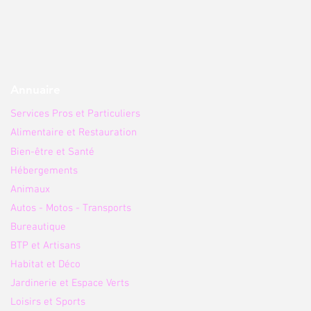
Annuaire
Services Pros et Particuliers
Alimentaire et Restauration
Bien-être et Santé
Hébergements
Animaux
Autos - Motos - Transports
Bureautique
BTP et Artisans
Habitat et Déco
Jardinerie et Espace Verts
Loisirs et Sports