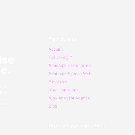
Plan du site
Accueil
Netlinking ?
Annuaire Partenaires
Annuaire Agence Web
S'inscrire
otre
Nous contacter
é aux
Ajouter votre Agence
 des
Blog
Agences par expertises