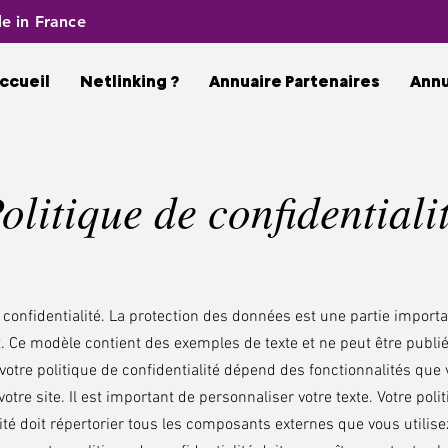
e in France
ccueil
Netlinking ?
Annuaire Partenaires
Ann
olitique de confidentiali
 confidentialité. La protection des données est une partie import
t. Ce modèle contient des exemples de texte et ne peut être publié
votre politique de confidentialité dépend des fonctionnalités que
 votre site. Il est important de personnaliser votre texte. Votre poli
ité doit répertorier tous les composants externes que vous utilise