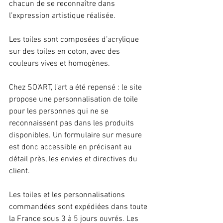
chacun de se reconnaître dans 
l’expression artistique réalisée.
Les toiles sont composées d’acrylique 
sur des toiles en coton, avec des 
couleurs vives et homogènes.
Chez SO’ART, l’art a été repensé : le site 
propose une personnalisation de toile 
pour les personnes qui ne se 
reconnaissent pas dans les produits 
disponibles. Un formulaire sur mesure 
est donc accessible en précisant au 
détail près, les envies et directives du 
client.
Les toiles et les personnalisations 
commandées sont expédiées dans toute 
la France sous 3 à 5 jours ouvrés. Les 