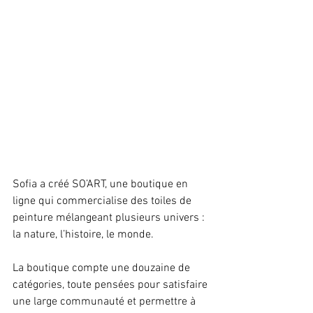
Sofia a créé SO’ART, une boutique en 
ligne qui commercialise des toiles de 
peinture mélangeant plusieurs univers : 
la nature, l’histoire, le monde.
La boutique compte une douzaine de 
catégories, toute pensées pour satisfaire 
une large communauté et permettre à 