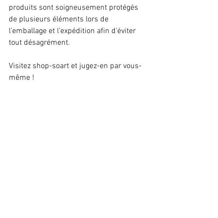
produits sont soigneusement protégés 
de plusieurs éléments lors de 
l’emballage et l’expédition afin d’éviter 
tout désagrément.
Visitez shop-soart et jugez-en par vous-
même !