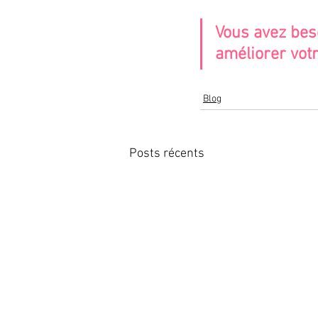
Vous avez bes
améliorer votr
Blog
Posts récents