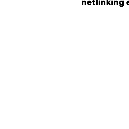
netlinking 