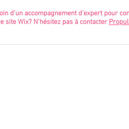
oin d'un accompagnement d'expert pour con
e site Wix? N'hésitez pas à contacter 
Propul