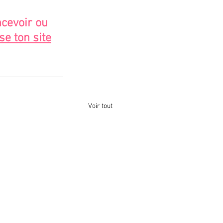
cevoir ou 
se ton site
Voir tout