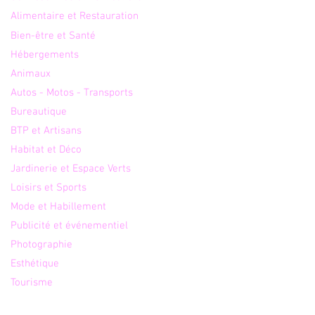
Alimentaire et Restauration
Bien-être et Santé
Hébergements
Animaux
Autos - Motos - Transports
Bureautique
BTP et Artisans
Habitat et Déco
Jardinerie et Espace Verts
Loisirs et Sports
Mode et Habillement
Publicité et événementiel
Photographie
Esthétique
Tourisme