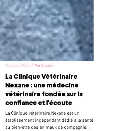
Services Pros et Particuliers
La Clinique Vétérinaire
Nexane : une médecine
vétérinaire fondée sur la
confiance et l'écoute