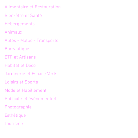
Alimentaire et Restauration
Bien-être et Santé
Hébergements
Animaux
Autos - Motos - Transports
Bureautique
BTP et Artisans
Habitat et Déco
Jardinerie et Espace Verts
Loisirs et Sports
Mode et Habillement
Publicité et événementiel
Photographie
Esthétique
Tourisme