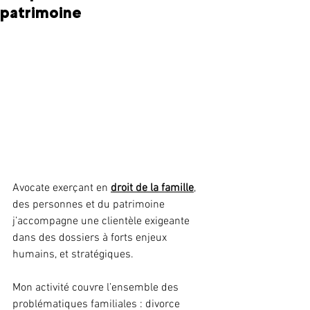
patrimoine
Avocate exerçant en 
droit de la famille
, 
des personnes et du patrimoine 
j’accompagne une clientèle exigeante 
dans des dossiers à forts enjeux 
humains, et stratégiques. 
Mon activité couvre l’ensemble des 
problématiques familiales : divorce 