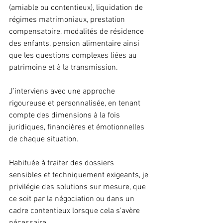
(amiable ou contentieux), liquidation de 
régimes matrimoniaux, prestation 
compensatoire, modalités de résidence 
des enfants, pension alimentaire ainsi 
que les questions complexes liées au 
patrimoine et à la transmission.
J’interviens avec une approche 
rigoureuse et personnalisée, en tenant 
compte des dimensions à la fois 
juridiques, financières et émotionnelles 
de chaque situation. 
Habituée à traiter des dossiers 
sensibles et techniquement exigeants, je 
privilégie des solutions sur mesure, que 
ce soit par la négociation ou dans un 
cadre contentieux lorsque cela s’avère 