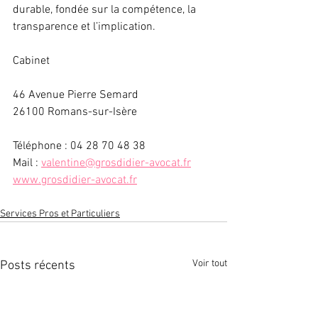
durable, fondée sur la compétence, la 
transparence et l’implication.
Cabinet
46 Avenue Pierre Semard
26100 Romans-sur-Isère
Téléphone : 04 28 70 48 38
Mail : 
valentine@grosdidier-avocat.fr
www.grosdidier-avocat.fr
Services Pros et Particuliers
Voir tout
Posts récents