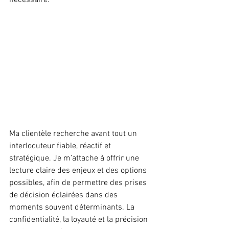
nécessaire.
Ma clientèle recherche avant tout un 
interlocuteur fiable, réactif et 
stratégique. Je m’attache à offrir une 
lecture claire des enjeux et des options 
possibles, afin de permettre des prises 
de décision éclairées dans des 
moments souvent déterminants. La 
confidentialité, la loyauté et la précision 