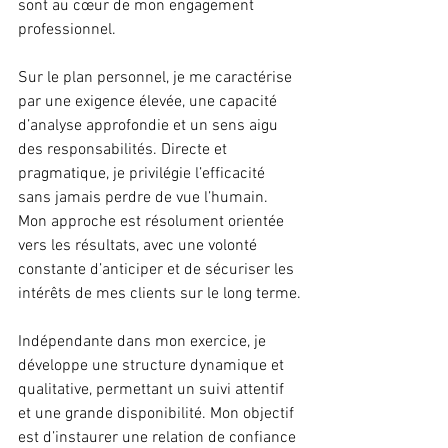
sont au cœur de mon engagement 
professionnel.
Sur le plan personnel, je me caractérise 
par une exigence élevée, une capacité 
d’analyse approfondie et un sens aigu 
des responsabilités. Directe et 
pragmatique, je privilégie l’efficacité 
sans jamais perdre de vue l’humain. 
Mon approche est résolument orientée 
vers les résultats, avec une volonté 
constante d’anticiper et de sécuriser les 
intérêts de mes clients sur le long terme.
Indépendante dans mon exercice, je 
développe une structure dynamique et 
qualitative, permettant un suivi attentif 
et une grande disponibilité. Mon objectif 
est d’instaurer une relation de confiance 