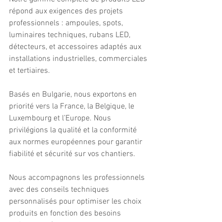
répond aux exigences des projets 
professionnels : ampoules, spots, 
luminaires techniques, rubans LED, 
détecteurs, et accessoires adaptés aux 
installations industrielles, commerciales 
et tertiaires. 
Basés en Bulgarie, nous exportons en 
priorité vers la France, la Belgique, le 
Luxembourg et l’Europe. Nous 
privilégions la qualité et la conformité 
aux normes européennes pour garantir 
fiabilité et sécurité sur vos chantiers. 
Nous accompagnons les professionnels 
avec des conseils techniques 
personnalisés pour optimiser les choix 
produits en fonction des besoins 