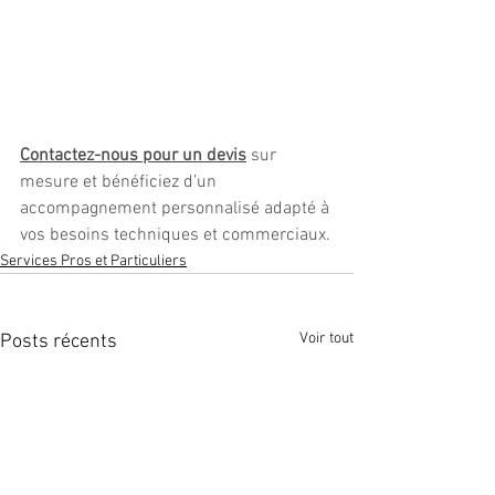
Contactez-nous pour un devis
 sur 
mesure et bénéficiez d’un 
accompagnement personnalisé adapté à 
vos besoins techniques et commerciaux.
Services Pros et Particuliers
Voir tout
Posts récents