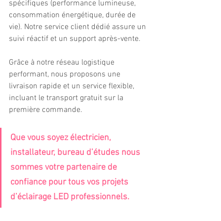
spécifiques (performance lumineuse, 
consommation énergétique, durée de 
vie). Notre service client dédié assure un 
suivi réactif et un support après-vente. 
Grâce à notre réseau logistique 
performant, nous proposons une 
livraison rapide et un service flexible, 
incluant le transport gratuit sur la 
première commande. 
Que vous soyez électricien, 
installateur, bureau d’études nous 
sommes votre partenaire de 
confiance pour tous vos projets 
d’éclairage LED professionnels. 