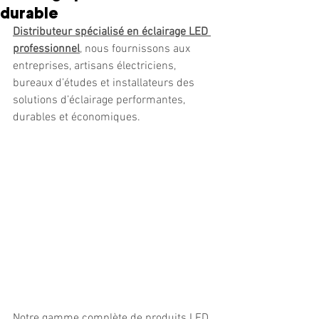
durable
Distributeur spécialisé en éclairage LED 
professionnel
, nous fournissons aux 
entreprises, artisans électriciens, 
bureaux d’études et installateurs des 
solutions d’éclairage performantes, 
durables et économiques. 
Notre gamme complète de produits LED 