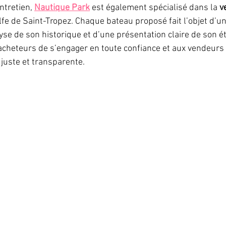
tretien, 
Nautique Park
 est également spécialisé dans la 
v
lfe de Saint-Tropez. Chaque bateau proposé fait l’objet d’un
se de son historique et d’une présentation claire de son éta
cheteurs de s’engager en toute confiance et aux vendeurs 
 juste et transparente.