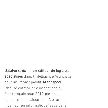
DataForEthic
 est un 
éditeur de logiciels 
spécialisés
 dans l’Intelligence Artificielle 
pour un impact positif 
‘IA for good’
, 
labélisé entreprise à impact social, 
fondé depuis aout 2019 par deux 
docteurs - chercheurs en IA et un 
ingénieur en informatique issus de la 