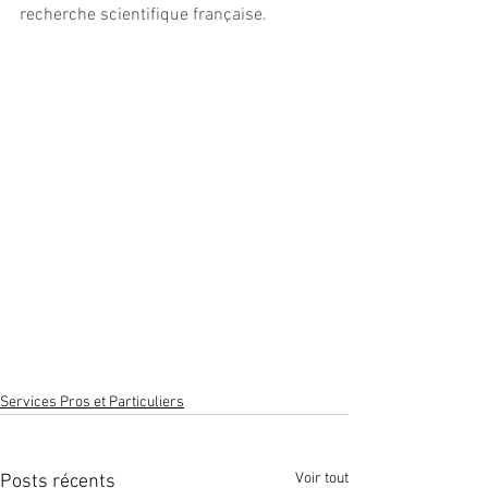
recherche scientifique française.
Services Pros et Particuliers
Voir tout
Posts récents