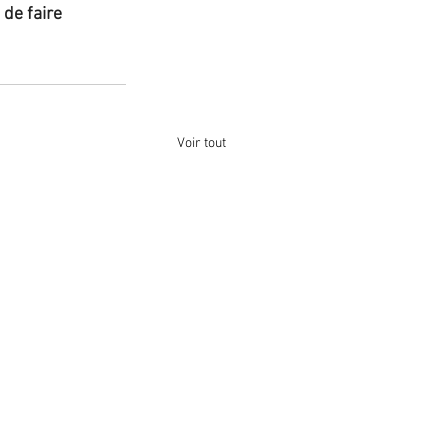
de faire 
Voir tout