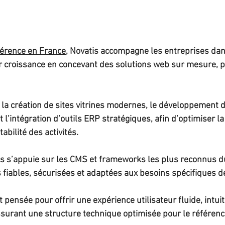
férence en France
, Novatis accompagne les entreprises dan
r croissance en concevant des solutions web sur mesure, 
la création de sites vitrines modernes, le développement d
’intégration d’outils ERP stratégiques, afin d’optimiser la 
abilité des activités.
ts s’appuie sur les CMS et frameworks les plus reconnus 
s fiables, sécurisées et adaptées aux besoins spécifiques d
 pensée pour offrir une expérience utilisateur fluide, intuit
ssurant une structure technique optimisée pour le référen