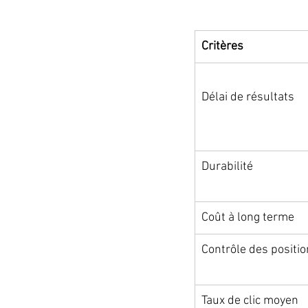
Critères 
Délai de résultats
Durabilité
Coût à long terme
Contrôle des positi
Taux de clic moyen