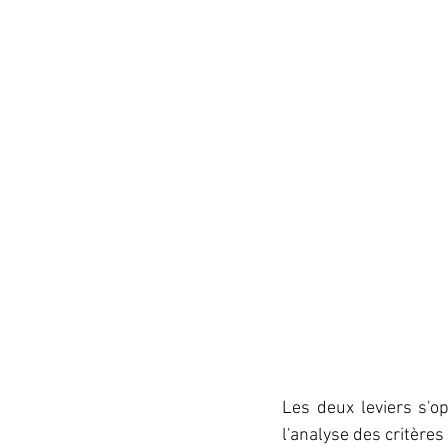
Les deux leviers s'o
l'analyse des critères