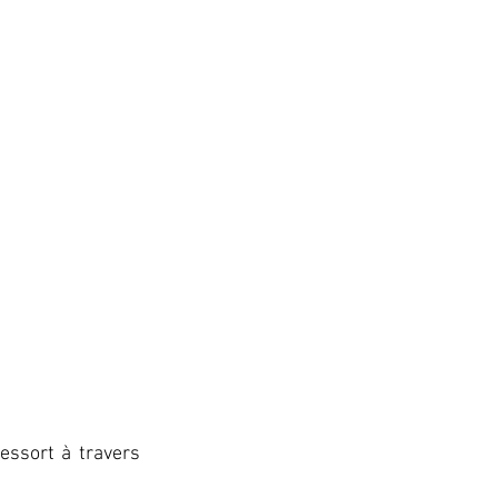
ssort à travers 