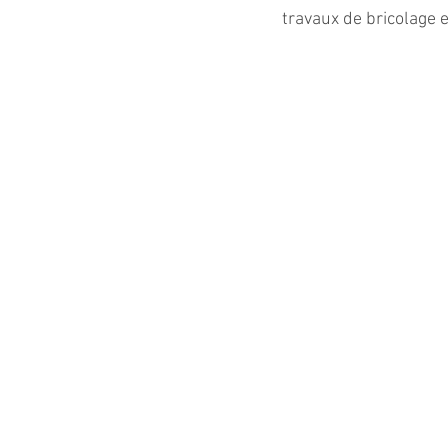
travaux de bricolage et