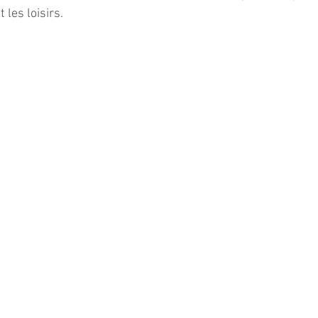
 les loisirs. 