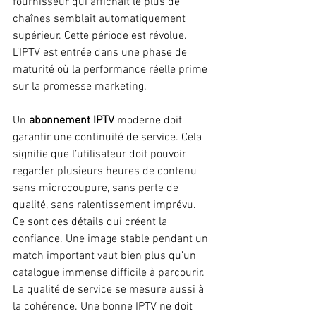
fournisseur qui affichait le plus de 
chaînes semblait automatiquement 
supérieur. Cette période est révolue. 
L’IPTV est entrée dans une phase de 
maturité où la performance réelle prime 
sur la promesse marketing.
Un 
abonnement IPTV
 moderne doit 
garantir une continuité de service. Cela 
signifie que l’utilisateur doit pouvoir 
regarder plusieurs heures de contenu 
sans microcoupure, sans perte de 
qualité, sans ralentissement imprévu. 
Ce sont ces détails qui créent la 
confiance. Une image stable pendant un 
match important vaut bien plus qu’un 
catalogue immense difficile à parcourir.
La qualité de service se mesure aussi à 
la cohérence. Une bonne IPTV ne doit 