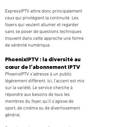
ExpressIPTV attire donc principalement 
ceux qui privilégient la continuité. Les 
foyers qui veulent allumer et regarder 
sans se poser de questions techniques 
trouvent dans cette approche une forme 
de sérénité numérique.
PhoenixIPTV : la diversité au 
cœur de l’abonnement IPTV
PhoenixIPTV s’adresse à un public 
légèrement différent. Ici, l’accent est mis 
sur la variété. Le service cherche à 
répondre aux besoins de tous les 
membres du foyer, qu’il s’agisse de 
sport, de cinéma ou de divertissement 
général.