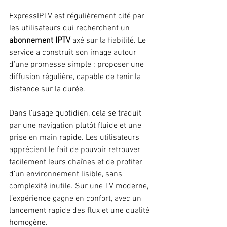
ExpressIPTV est régulièrement cité par 
les utilisateurs qui recherchent un 
abonnement IPTV
 axé sur la fiabilité. Le 
service a construit son image autour 
d’une promesse simple : proposer une 
diffusion régulière, capable de tenir la 
distance sur la durée.
Dans l’usage quotidien, cela se traduit 
par une navigation plutôt fluide et une 
prise en main rapide. Les utilisateurs 
apprécient le fait de pouvoir retrouver 
facilement leurs chaînes et de profiter 
d’un environnement lisible, sans 
complexité inutile. Sur une TV moderne, 
l’expérience gagne en confort, avec un 
lancement rapide des flux et une qualité 
homogène.