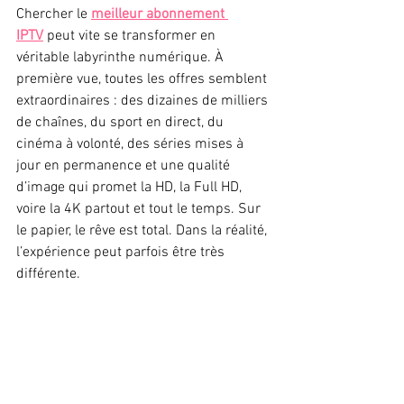
Chercher le 
meilleur abonnement 
IPTV
 peut vite se transformer en 
véritable labyrinthe numérique. À 
première vue, toutes les offres semblent 
extraordinaires : des dizaines de milliers 
de chaînes, du sport en direct, du 
cinéma à volonté, des séries mises à 
jour en permanence et une qualité 
d’image qui promet la HD, la Full HD, 
voire la 4K partout et tout le temps. Sur 
le papier, le rêve est total. Dans la réalité, 
l’expérience peut parfois être très 
différente.