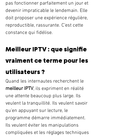
pas fonctionner parfaitement un jour et 
devenir impraticable le lendemain. Elle 
doit proposer une expérience régulière, 
reproductible, rassurante. C’est cette 
constance qui fidélise.
Meilleur IPTV : que signifie 
vraiment ce terme pour les 
utilisateurs ?
Quand les internautes recherchent le 
meilleur IPTV
, ils expriment en réalité 
une attente beaucoup plus large. Ils 
veulent la tranquillité. Ils veulent savoir 
qu’en appuyant sur lecture, le 
programme démarre immédiatement. 
Ils veulent éviter les manipulations 
compliquées et les réglages techniques 