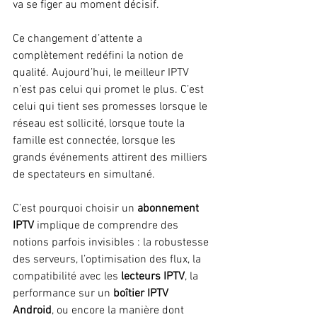
va se figer au moment décisif.
Ce changement d’attente a 
complètement redéfini la notion de 
qualité. Aujourd’hui, le meilleur IPTV 
n’est pas celui qui promet le plus. C’est 
celui qui tient ses promesses lorsque le 
réseau est sollicité, lorsque toute la 
famille est connectée, lorsque les 
grands événements attirent des milliers 
de spectateurs en simultané.
C’est pourquoi choisir un 
abonnement 
IPTV
 implique de comprendre des 
notions parfois invisibles : la robustesse 
des serveurs, l’optimisation des flux, la 
compatibilité avec les 
lecteurs IPTV
, la 
performance sur un 
boîtier IPTV 
Android
, ou encore la manière dont 