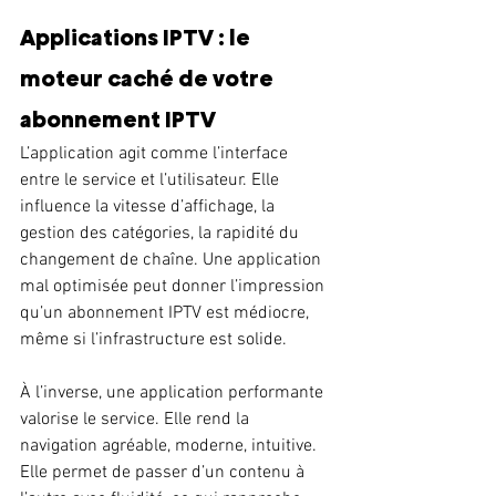
Applications IPTV : le 
moteur caché de votre 
abonnement IPTV
L’application agit comme l’interface 
entre le service et l’utilisateur. Elle 
influence la vitesse d’affichage, la 
gestion des catégories, la rapidité du 
changement de chaîne. Une application 
mal optimisée peut donner l’impression 
qu’un abonnement IPTV est médiocre, 
même si l’infrastructure est solide.
À l’inverse, une application performante 
valorise le service. Elle rend la 
navigation agréable, moderne, intuitive. 
Elle permet de passer d’un contenu à 