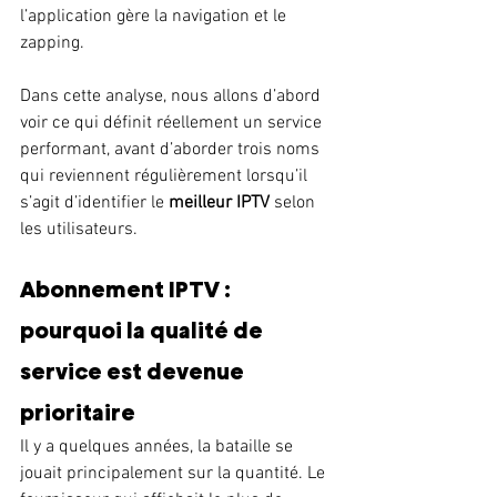
l’application gère la navigation et le 
zapping.
Dans cette analyse, nous allons d’abord 
voir ce qui définit réellement un service 
performant, avant d’aborder trois noms 
qui reviennent régulièrement lorsqu’il 
s’agit d’identifier le 
meilleur IPTV
 selon 
les utilisateurs.
Abonnement IPTV : 
pourquoi la qualité de 
service est devenue 
prioritaire
Il y a quelques années, la bataille se 
jouait principalement sur la quantité. Le 