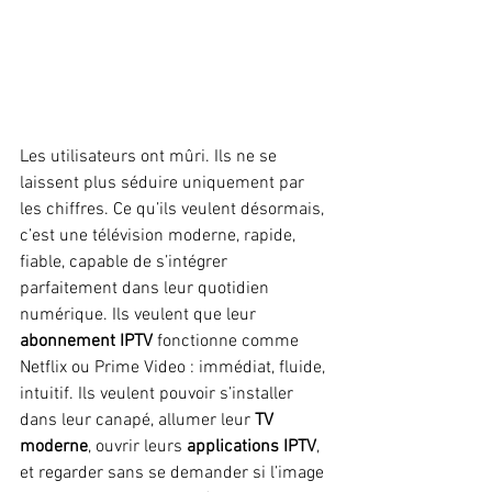
Les utilisateurs ont mûri. Ils ne se 
laissent plus séduire uniquement par 
les chiffres. Ce qu’ils veulent désormais, 
c’est une télévision moderne, rapide, 
fiable, capable de s’intégrer 
parfaitement dans leur quotidien 
numérique. Ils veulent que leur 
abonnement IPTV
 fonctionne comme 
Netflix ou Prime Video : immédiat, fluide, 
intuitif. Ils veulent pouvoir s’installer 
dans leur canapé, allumer leur 
TV 
moderne
, ouvrir leurs 
applications IPTV
, 
et regarder sans se demander si l’image 