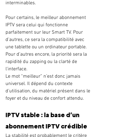
interminables.
Pour certains, le meilleur abonnement 
IPTV sera celui qui fonctionne 
parfaitement sur leur Smart TV. Pour 
d’autres, ce sera la compatibilité avec 
une tablette ou un ordinateur portable. 
Pour d’autres encore, la priorité sera la 
rapidité du zapping ou la clarté de 
l’interface.
Le mot “meilleur” n’est donc jamais 
universel. Il dépend du contexte 
d’utilisation, du matériel présent dans le 
foyer et du niveau de confort attendu.
IPTV stable : la base d’un 
abonnement IPTV crédible
La stabilité est probablement le critère 