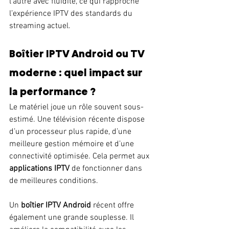
l’autre avec fluidité, ce qui rapproche 
l’expérience IPTV des standards du 
streaming actuel.
Boîtier IPTV Android ou TV 
moderne : quel impact sur 
la performance ?
Le matériel joue un rôle souvent sous-
estimé. Une télévision récente dispose 
d’un processeur plus rapide, d’une 
meilleure gestion mémoire et d’une 
connectivité optimisée. Cela permet aux 
applications IPTV
 de fonctionner dans 
de meilleures conditions.
Un 
boîtier IPTV Android
 récent offre 
également une grande souplesse. Il 