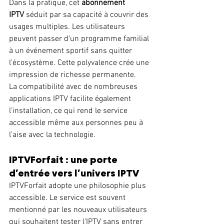
Dans la pratique, cet 
abonnement 
IPTV
 séduit par sa capacité à couvrir des 
usages multiples. Les utilisateurs 
peuvent passer d’un programme familial 
à un événement sportif sans quitter 
l’écosystème. Cette polyvalence crée une 
impression de richesse permanente.
La compatibilité avec de nombreuses 
applications IPTV facilite également 
l’installation, ce qui rend le service 
accessible même aux personnes peu à 
l’aise avec la technologie.
IPTVForfait : une porte 
d’entrée vers l’univers IPTV
IPTVForfait adopte une philosophie plus 
accessible. Le service est souvent 
mentionné par les nouveaux utilisateurs 
qui souhaitent tester l’IPTV sans entrer 