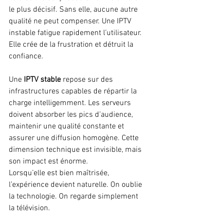
le plus décisif. Sans elle, aucune autre 
qualité ne peut compenser. Une IPTV 
instable fatigue rapidement l’utilisateur. 
Elle crée de la frustration et détruit la 
confiance.
Une 
IPTV stable
 repose sur des 
infrastructures capables de répartir la 
charge intelligemment. Les serveurs 
doivent absorber les pics d’audience, 
maintenir une qualité constante et 
assurer une diffusion homogène. Cette 
dimension technique est invisible, mais 
son impact est énorme.
Lorsqu’elle est bien maîtrisée, 
l’expérience devient naturelle. On oublie 
la technologie. On regarde simplement 
la télévision.