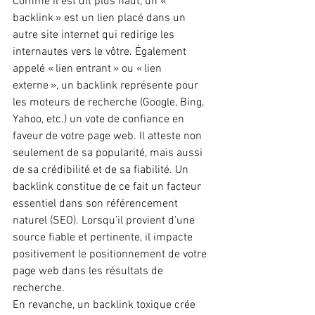
Comme il est dit plus haut, un « 
backlink » est un lien placé dans un 
autre site internet qui redirige les 
internautes vers le vôtre. Également 
appelé « lien entrant » ou « lien 
externe », un backlink représente pour 
les moteurs de recherche (Google, Bing, 
Yahoo, etc.) un vote de confiance en 
faveur de votre page web. Il atteste non 
seulement de sa popularité, mais aussi 
de sa crédibilité et de sa fiabilité. Un 
backlink constitue de ce fait un facteur 
essentiel dans son référencement 
naturel (SEO). Lorsqu’il provient d’une 
source fiable et pertinente, il impacte 
positivement le positionnement de votre 
page web dans les résultats de 
recherche.
En revanche, un backlink toxique crée 