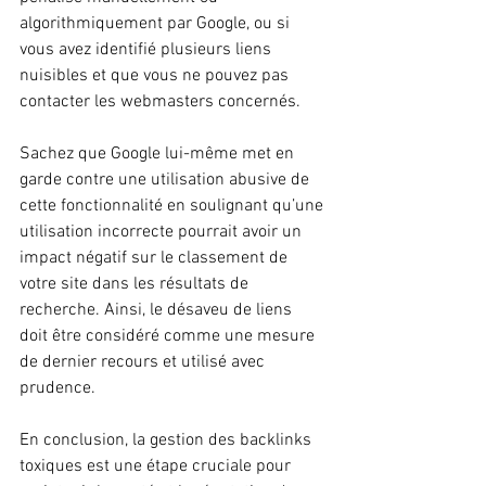
algorithmiquement par Google, ou si 
vous avez identifié plusieurs liens 
nuisibles et que vous ne pouvez pas 
contacter les webmasters concernés.
Sachez que Google lui-même met en 
garde contre une utilisation abusive de 
cette fonctionnalité en soulignant qu’une 
utilisation incorrecte pourrait avoir un 
impact négatif sur le classement de 
votre site dans les résultats de 
recherche. Ainsi, le désaveu de liens 
doit être considéré comme une mesure 
de dernier recours et utilisé avec 
prudence.
En conclusion, la gestion des backlinks 
toxiques est une étape cruciale pour 