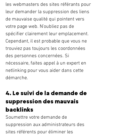
les webmasters des sites référants pour 
leur demander la suppression des liens 
de mauvaise qualité qui pointent vers 
votre page web. N’oubliez pas de 
spécifier clairement leur emplacement.
Cependant, il est probable que vous ne 
trouviez pas toujours les coordonnées 
des personnes concernées. Si 
nécessaire, faites appel à un expert en 
netlinking pour vous aider dans cette 
démarche.
4. Le suivi de la demande de 
suppression des mauvais 
backlinks
Soumettre votre demande de 
suppression aux administrateurs des 
sites référents pour éliminer les 