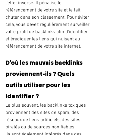
l’effet inverse. Il pénalise le 
référencement de votre site et le fait 
chuter dans son classement. Pour éviter 
cela, vous devez régulièrement surveiller 
votre profil de backlinks afin d’identifier 
et éradiquer les liens qui nuisent au 
référencement de votre site internet.
D’où les mauvais backlinks 
proviennent-ils ? Quels 
outils utiliser pour les 
identifier ?  
Le plus souvent, les backlinks toxiques 
proviennent des sites de spam, des 
réseaux de liens artificiels, des sites 
piratés ou de sources non fiables.
Ils sont également intégrés dans des 