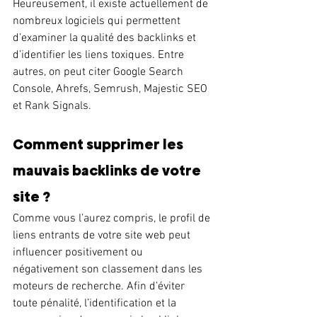
Heureusement, il existe actuellement de 
nombreux logiciels qui permettent 
d’examiner la qualité des backlinks et 
d’identifier les liens toxiques. Entre 
autres, on peut citer Google Search 
Console, Ahrefs, Semrush, Majestic SEO 
et Rank Signals.
Comment supprimer les 
mauvais backlinks de votre 
site ?
Comme vous l’aurez compris, le profil de 
liens entrants de votre site web peut 
influencer positivement ou 
négativement son classement dans les 
moteurs de recherche. Afin d’éviter 
toute pénalité, l’identification et la 