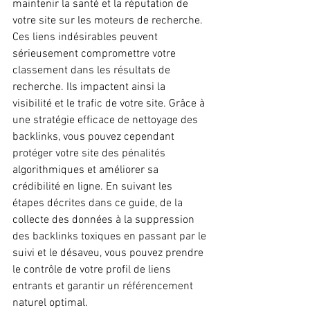
maintenir la santé et la réputation de 
votre site sur les moteurs de recherche. 
Ces liens indésirables peuvent 
sérieusement compromettre votre 
classement dans les résultats de 
recherche. Ils impactent ainsi la 
visibilité et le trafic de votre site. Grâce à 
une stratégie efficace de nettoyage des 
backlinks, vous pouvez cependant 
protéger votre site des pénalités 
algorithmiques et améliorer sa 
crédibilité en ligne. En suivant les 
étapes décrites dans ce guide, de la 
collecte des données à la suppression 
des backlinks toxiques en passant par le 
suivi et le désaveu, vous pouvez prendre 
le contrôle de votre profil de liens 
entrants et garantir un référencement 
naturel optimal.