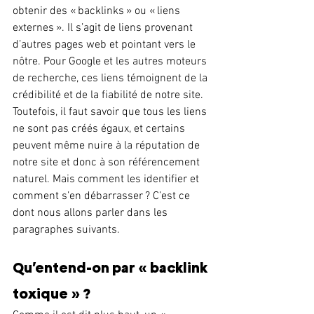
obtenir des « backlinks » ou « liens 
externes ». Il s’agit de liens provenant 
d’autres pages web et pointant vers le 
nôtre. Pour Google et les autres moteurs 
de recherche, ces liens témoignent de la 
crédibilité et de la fiabilité de notre site. 
Toutefois, il faut savoir que tous les liens 
ne sont pas créés égaux, et certains 
peuvent même nuire à la réputation de 
notre site et donc à son référencement 
naturel. Mais comment les identifier et 
comment s’en débarrasser ? C’est ce 
dont nous allons parler dans les 
paragraphes suivants.
Qu’entend-on par « backlink 
toxique » ?