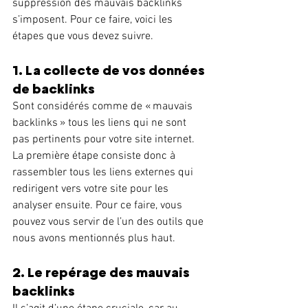
suppression des mauvais backlinks 
s’imposent. Pour ce faire, voici les 
étapes que vous devez suivre.
1. La collecte de vos données 
de backlinks
Sont considérés comme de « mauvais 
backlinks » tous les liens qui ne sont 
pas pertinents pour votre site internet. 
La première étape consiste donc à 
rassembler tous les liens externes qui 
redirigent vers votre site pour les 
analyser ensuite. Pour ce faire, vous 
pouvez vous servir de l’un des outils que 
nous avons mentionnés plus haut.
2. Le repérage des mauvais 
backlinks