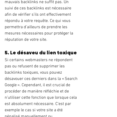
mauvais backlinks ne 
suffit pas. Un 
suivi de ces backlinks est nécessaire 
afin de vérifier s’ils ont effectivement 
répondu à votre requête. Ce qui vous 
permettra d’ailleurs de prendre les 
mesures nécessaires pour protéger la 
réputation de votre site.
5. Le désaveu du lien toxique
Si certains webmasters ne répondent 
pas ou refusent de supprimer les 
backlinks toxiques, vous pouvez 
désavouer ces derniers dans la « Search 
Google ». Cependant, il est crucial de 
procéder de manière réfléchie et de 
n’utiliser cette fonction que lorsque cela 
est absolument nécessaire. C’est par 
exemple le cas si votre site a été 
pénalisé manuellement ou 