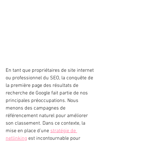
En tant que propriétaires de site internet 
ou professionnel du SEO, la conquête de 
la première page des résultats de 
recherche de Google fait partie de nos 
principales préoccupations. Nous 
menons des campagnes de 
référencement naturel pour améliorer 
son classement. Dans ce contexte, la 
mise en place d’une 
stratégie de 
netlinking
 est incontournable pour 