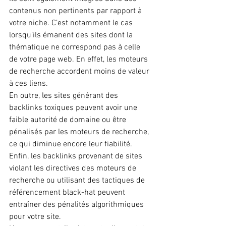
contenus non pertinents par rapport à 
votre niche. C’est notamment le cas 
lorsqu’ils émanent des sites dont la 
thématique ne correspond pas à celle 
de votre page web. En effet, les moteurs 
de recherche accordent moins de valeur 
à ces liens.
En outre, les sites générant des 
backlinks toxiques peuvent avoir une 
faible autorité de domaine ou être 
pénalisés par les moteurs de recherche, 
ce qui diminue encore leur fiabilité.
Enfin, les backlinks provenant de sites 
violant les directives des moteurs de 
recherche ou utilisant des tactiques de 
référencement black-hat peuvent 
entraîner des pénalités algorithmiques 
pour votre site.