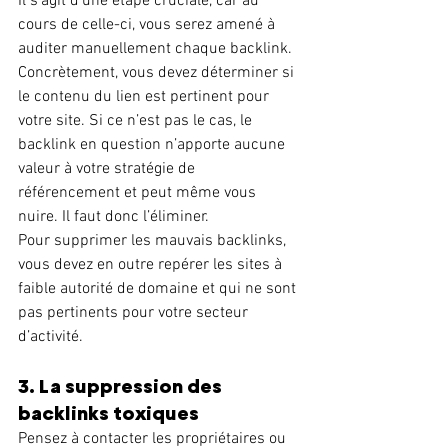
Il s’agit d’une étape cruciale, car au 
cours de celle-ci, vous serez amené à 
auditer manuellement chaque backlink. 
Concrètement, vous devez déterminer si 
le contenu du lien est pertinent pour 
votre site. Si ce n’est pas le cas, le 
backlink en question n’apporte aucune 
valeur à votre stratégie de 
référencement et peut même vous 
nuire. Il faut donc l’éliminer.
Pour supprimer les mauvais backlinks, 
vous devez en outre repérer les sites à 
faible autorité de domaine et qui ne sont 
pas pertinents pour votre secteur 
d’activité.
3. La suppression des 
backlinks toxiques
Pensez à contacter les propriétaires ou 