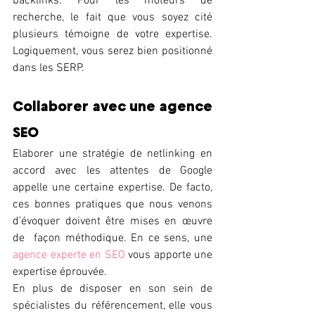
backlinks. Pour les moteurs de 
recherche, le fait que vous soyez cité 
plusieurs témoigne de votre expertise. 
Logiquement, vous serez bien positionné 
dans les SERP. 
Collaborer avec une agence 
SEO 
Elaborer une stratégie de netlinking en 
accord avec les attentes de Google 
appelle une certaine expertise. De facto, 
ces bonnes pratiques que nous venons 
d’évoquer doivent être mises en œuvre 
de  façon méthodique. En ce sens, une 
agence experte en SEO
 vous apporte une 
expertise éprouvée. 
En plus de disposer en son sein de 
spécialistes du référencement, elle vous 