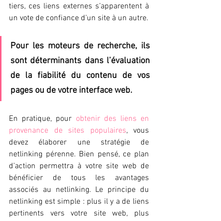
tiers, ces liens externes s’apparentent à 
un vote de confiance d’un site à un autre. 
Pour les moteurs de recherche, ils 
sont déterminants dans l’évaluation 
de la fiabilité du contenu de vos 
pages ou de votre interface web.
En pratique, pour 
obtenir des liens en 
provenance de sites populaires
, vous 
devez élaborer une stratégie de 
netlinking pérenne. Bien pensé, ce plan 
d’action permettra à votre site web de 
bénéficier de tous les avantages 
associés au netlinking. Le principe du 
netlinking est simple : plus il y a de liens 
pertinents vers votre site web, plus 