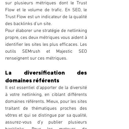
sur plusieurs métriques dont le Trust 
Flow et le volume de trafic. En SEO, le 
Trust Flow est un indicateur de la qualité 
des backlinks d’un site. 
Pour élaborer une stratégie de netlinking 
propre, ces deux métriques vous aident à 
identifier les sites les plus efficaces. Les 
outils SEMrush et Majestic SEO 
renseignent sur ces métriques. 
La diversification des 
domaines référents 
Il est essentiel d’apporter de la diversité 
à votre netlinking, en ciblant différents 
domaines référents. Mieux, pour les sites 
traitant de thématiques proches des 
vôtres et qui se distingue par sa qualité, 
assurez-vous d’y publier plusieurs 