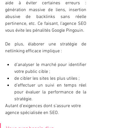
aide à éviter certaines erreurs : 
génération massive de liens, insertion 
abusive de backlinks sans réelle 
pertinence, etc. Ce faisant, l’agence SEO 
vous évite les pénalités Google Pingouin. 
De plus, élaborer une stratégie de 
netlinking efficace implique : 
d’analyser le marché pour identifier 
votre public cible ; 
de cibler les sites les plus utiles ; 
d’effectuer un suivi en temps réel 
pour évaluer la performance de la 
stratégie. 
Autant d’exigences dont s’assure votre 
agence spécialisée en SEO.