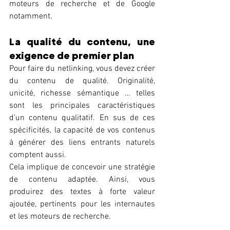
moteurs de recherche et de Google 
notamment. 
La qualité du contenu, une 
exigence de premier plan 
Pour faire du netlinking, vous devez créer 
du contenu de qualité. Originalité, 
unicité, richesse sémantique … telles 
sont les principales caractéristiques 
d’un contenu qualitatif. En sus de ces 
spécificités, la capacité de vos contenus 
à générer des liens entrants naturels 
comptent aussi. 
Cela implique de concevoir une stratégie 
de contenu adaptée. Ainsi, vous 
produirez des textes à forte valeur 
ajoutée, pertinents pour les internautes 
et les moteurs de recherche. 