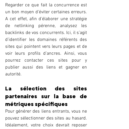
Regarder ce que fait la concurrence est 
un bon moyen d’éviter certaines erreurs. 
A cet effet, afin d’élaborer une stratégie 
de netlinking pérenne, analysez les 
backlinks de vos concurrents. Ici, il s’agit 
d’identifier les domaines référents des 
sites qui pointent vers leurs pages et de 
voir leurs profils d’ancres. Ainsi, vous 
pourrez contacter ces sites pour y 
publier aussi des liens et gagner en 
autorité. 
La sélection des sites 
partenaires sur la base de 
métriques spécifiques 
Pour générer des liens entrants, vous ne 
pouvez sélectionner des sites au hasard. 
Idéalement, votre choix devrait reposer 