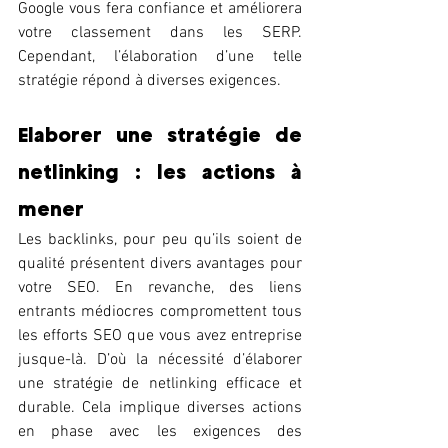
Google vous fera confiance et améliorera 
votre classement dans les SERP. 
Cependant, l’élaboration d’une telle 
stratégie répond à diverses exigences. 
Elaborer une stratégie de 
netlinking : les actions à 
mener 
Les backlinks, pour peu qu’ils soient de 
qualité présentent divers avantages pour 
votre SEO. En revanche, des liens 
entrants médiocres compromettent tous 
les efforts SEO que vous avez entreprise 
jusque-là. D’où la nécessité d’élaborer 
une stratégie de netlinking efficace et 
durable. Cela implique diverses actions 
en phase avec les exigences des 