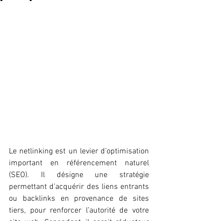
Le netlinking est un levier d’optimisation 
important en référencement naturel 
(SEO). Il désigne une stratégie 
permettant d’acquérir des liens entrants 
ou backlinks en provenance de sites 
tiers, pour renforcer l’autorité de votre 