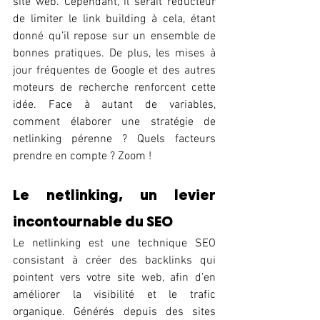
site web. Cependant, il serait réducteur 
de limiter le link building à cela, étant 
donné qu’il repose sur un ensemble de 
bonnes pratiques. De plus, les mises à 
jour fréquentes de Google et des autres 
moteurs de recherche renforcent cette 
idée. Face à autant de variables, 
comment élaborer une stratégie de 
netlinking pérenne ? Quels facteurs 
prendre en compte ? Zoom !
Le netlinking, un levier 
incontournable du SEO 
Le netlinking est une technique SEO 
consistant à créer des backlinks qui 
pointent vers votre site web, afin d’en 
améliorer la visibilité et le trafic 
organique. Générés depuis des sites 