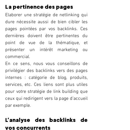
La pertinence des pages 
Elaborer une stratégie de netlinking qui 
dure nécessite aussi de bien cibler les 
pages pointées par vos backlinks. Ces 
dernières doivent être pertinentes du 
point de vue de la thématique, et 
présenter un intérêt marketing ou 
commercial. 
En ce sens, nous vous conseillons de 
privilégier des backlinks vers des pages 
internes : catégorie de blog, produits, 
services, etc. Ces liens sont plus utiles 
pour votre stratégie de link building que 
ceux qui redirigent vers la page d’accueil 
par exemple. 
L’analyse des backlinks de 
vos concurrents 