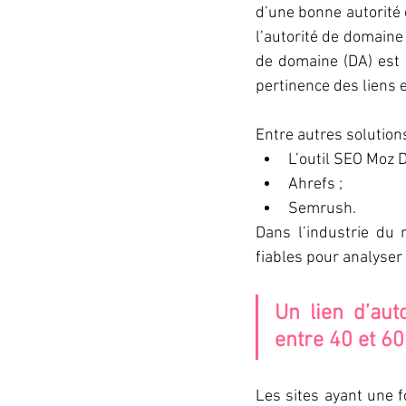
d’une bonne autorité d
l’autorité de domaine 
de domaine (DA) est u
pertinence des liens 
Entre autres solutions
L’outil SEO Moz 
Ahrefs ; 
Semrush. 
Dans l’industrie du 
fiables pour analyser
Un lien d’aut
entre 40 et 60
Les sites ayant une 