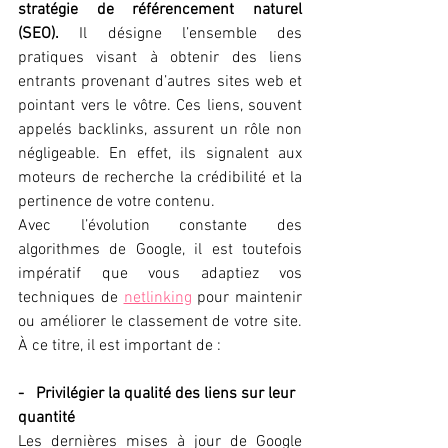
stratégie de référencement naturel 
(SEO).
 Il désigne l’ensemble des 
pratiques visant à obtenir des liens 
entrants provenant d’autres sites web et 
pointant vers le vôtre. Ces liens, souvent 
appelés backlinks, assurent un rôle non 
négligeable. En effet, ils signalent aux 
moteurs de recherche la crédibilité et la 
pertinence de votre contenu.
Avec l’évolution constante des 
algorithmes de Google, il est toutefois 
impératif que vous adaptiez vos 
techniques de 
netlinking
 pour maintenir 
ou améliorer le classement de votre site. 
À ce titre, il est important de :
-   Privilégier la qualité des liens sur leur 
quantité
Les dernières mises à jour de Google 