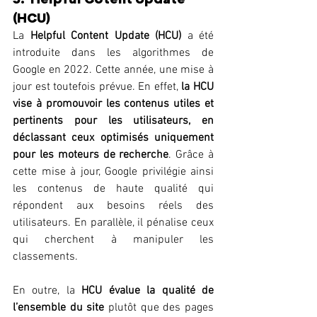
(HCU)
La 
Helpful Content Update (HCU)
 a été 
introduite dans les algorithmes de 
Google en 2022. Cette année, une mise à 
jour est toutefois prévue. En effet, 
la HCU 
vise à promouvoir les contenus utiles et 
pertinents pour les utilisateurs, en 
déclassant ceux optimisés uniquement 
pour les moteurs de recherche
. Grâce à 
cette mise à jour, Google privilégie ainsi 
les contenus de haute qualité qui 
répondent aux besoins réels des 
utilisateurs. En parallèle, il pénalise ceux 
qui cherchent à manipuler les 
classements.
En outre, la 
HCU évalue la qualité de 
l’ensemble du site 
plutôt que des pages 