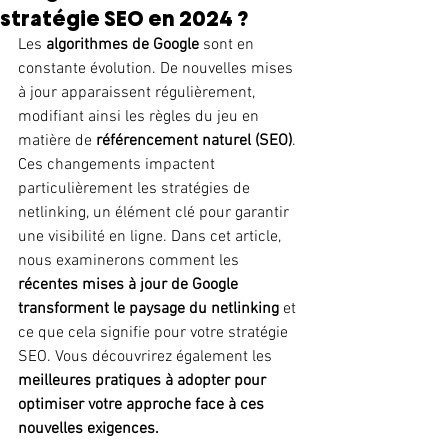
stratégie SEO en 2024 ?
Les 
algorithmes de Google
 sont en 
constante évolution. De nouvelles mises 
à jour apparaissent régulièrement, 
modifiant ainsi les règles du jeu en 
matière de 
référencement naturel (SEO)
. 
Ces changements impactent 
particulièrement les stratégies de 
netlinking, un élément clé pour garantir 
une visibilité en ligne. Dans cet article, 
nous examinerons comment les 
récentes mises à jour de Google 
transforment le paysage du netlinking
 et 
ce que cela signifie pour votre stratégie 
SEO. Vous découvrirez également les 
meilleures pratiques à adopter pour 
optimiser votre approche face à ces 
nouvelles exigences.