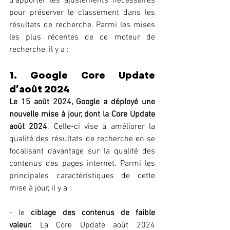
d’apporter les ajustements nécessaires 
pour préserver le classement dans les 
résultats de recherche. Parmi les mises 
les plus récentes de ce moteur de 
recherche, il y a :
1. Google Core Update 
d’août 2024
Le 15 août 2024, Google a déployé une 
nouvelle mise à jour, dont la Core Update 
août 2024
. Celle-ci vise à améliorer la 
qualité des résultats de recherche en se 
focalisant davantage sur la qualité des 
contenus des pages internet. Parmi les 
principales caractéristiques de cette 
mise à jour, il y a :
- le 
ciblage des contenus de faible 
valeur.
 La Core Update août 2024 