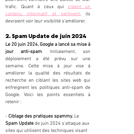
trafic. Quant à ceux qui 
créent un 
contenu informatif et pertinent
, ils 
devraient voir leur visibilité s’améliorer.
2. Spam Update de juin 2024
Le 20 juin 2024, Google a lancé sa mise à 
jour anti-spam
. Initialement, son 
déploiement a été prévu sur une 
semaine. Cette mise à jour vise à 
améliorer la qualité des résultats de 
recherche en ciblant les sites web qui 
enfreignent les politiques anti-spam de 
Google. Voici les points essentiels à 
retenir :
- 
Ciblage des pratiques spammy.
 Le 
Spam Update
 de juin 2024 s’attaque aux 
sites qui utilisent des techniques visant 