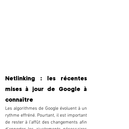
Netlinking : les récentes 
mises à jour de Google à 
connaître
Les algorithmes de Google évoluent à un 
rythme effréné. Pourtant, il est important 
de rester à l’affût des changements afin 