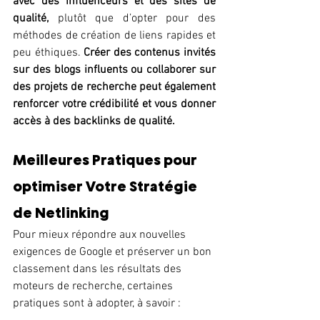
avec des influenceurs et des sites de 
qualité,
 plutôt que d’opter pour des 
méthodes de création de liens rapides et 
peu éthiques. 
Créer des contenus invités 
sur des blogs influents ou collaborer sur 
des projets de recherche peut également 
renforcer votre crédibilité et vous donner 
accès à des backlinks de qualité.
Meilleures Pratiques pour 
optimiser Votre Stratégie 
de Netlinking
Pour mieux répondre aux nouvelles 
exigences de Google et préserver un bon 
classement dans les résultats des 
moteurs de recherche, certaines 
pratiques sont à adopter, à savoir :