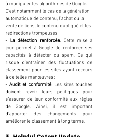
à manipuler les algorithmes de Google. 
C’est notamment le cas de la génération 
automatique de contenu, l’achat ou la 
vente de liens, le contenu dupliqué et les 
redirections trompeuses ;
- 
La détection renforcée
. Cette mise à 
jour permet à Google de renforcer ses 
capacités à détecter du spam. Ce qui 
risque d’entraîner des fluctuations de 
classement pour les sites ayant recours 
à de telles manœuvres ;
- 
Audit et conformité
. Les sites touchés 
doivent revoir leurs politiques pour 
s’assurer de leur conformité aux règles 
de Google. Ainsi, il est important 
d’apporter des changements pour 
améliorer le classement à long terme.
3.  Helpful Cotent Update 