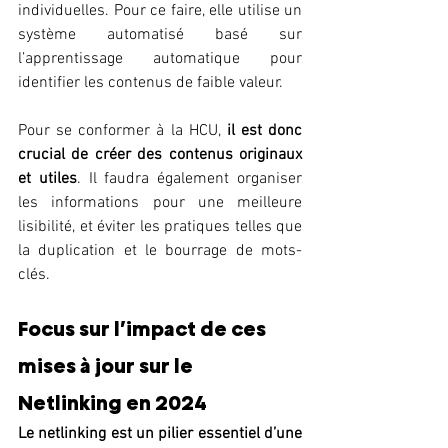
individuelles. Pour ce faire, elle utilise un 
système automatisé basé sur 
l’apprentissage automatique pour 
identifier les contenus de faible valeur.
Pour se conformer à la HCU, 
il est donc 
crucial de créer des contenus originaux 
et utiles
. Il faudra également organiser 
les informations pour une meilleure 
lisibilité, et éviter les pratiques telles que 
la duplication et le bourrage de mots-
clés.
Focus sur l’impact de ces 
mises à jour sur le 
Netlinking en 2024
Le netlinking est un pilier essentiel d’une 