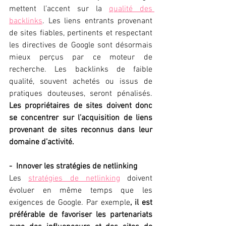
mettent l’accent sur la 
qualité des 
backlinks
. Les liens entrants provenant 
de sites fiables, pertinents et respectant 
les directives de Google sont désormais 
mieux perçus par ce moteur de 
recherche. Les backlinks de faible 
qualité, souvent achetés ou issus de 
pratiques douteuses, seront pénalisés. 
Les propriétaires de sites doivent donc 
se concentrer sur l’acquisition de liens 
provenant de sites reconnus dans leur 
domaine d’activité.
-  Innover les stratégies de netlinking
Les 
stratégies de netlinking
 doivent 
évoluer en même temps que les 
exigences de Google. Par exemple
, il est 
préférable de favoriser les partenariats 