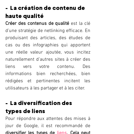
-  La création de contenu de 
haute qualité
Créer des contenus de qualité
 est la clé 
d’une stratégie de netlinking efficace. En 
produisant des articles, des études de 
cas ou des infographies qui apportent 
une réelle valeur ajoutée, vous incitez 
naturellement d’autres sites à créer des 
liens vers votre contenu. Des 
informations bien recherchées, bien 
rédigées et pertinentes incitent les 
utilisateurs à les partager et à les citer.
-  La diversification des 
types de liens
Pour répondre aux attentes des mises à 
jour de Google, il est recommandé de 
diversifier les types de 
liens
. Cela peut 