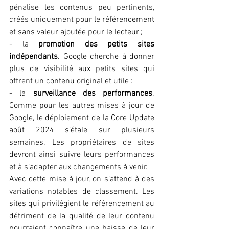
pénalise les contenus peu pertinents, 
créés uniquement pour le référencement 
et sans valeur ajoutée pour le lecteur ;
- la 
promotion des petits sites 
indépendants
. Google cherche à donner 
plus de visibilité aux petits sites qui 
offrent un contenu original et utile :
- la 
surveillance des performances
. 
Comme pour les autres mises à jour de 
Google, le déploiement de la Core Update 
août 2024 s’étale sur plusieurs 
semaines. Les propriétaires de sites 
devront ainsi suivre leurs performances 
et à s’adapter aux changements à venir.
Avec cette mise à jour, on s’attend à des 
variations notables de classement. Les 
sites qui privilégient le référencement au 
détriment de la qualité de leur contenu 
pourraient connaître une baisse de leur 