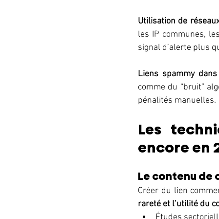
Utilisation de réseaux
les IP communes, les
signal d’alerte plus qu
Liens spammy dans 
comme du “bruit” alg
pénalités manuelles.
Les techni
encore en 
Le contenu de 
Créer du lien comme
rareté et l’utilité du 
Études sectoriell