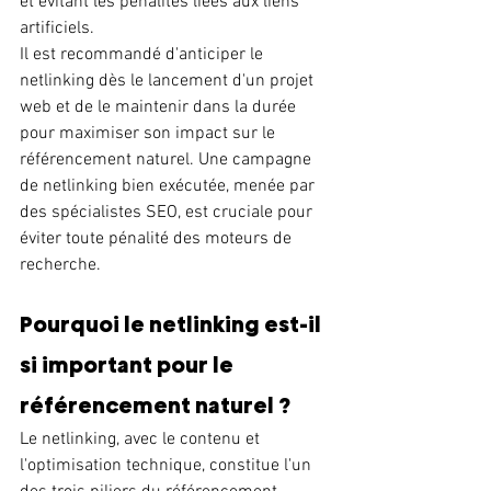
et évitant les pénalités liées aux liens 
artificiels.
Il est recommandé d'anticiper le 
netlinking dès le lancement d'un projet 
web et de le maintenir dans la durée 
pour maximiser son impact sur le 
référencement naturel. Une campagne 
de netlinking bien exécutée, menée par 
des spécialistes SEO, est cruciale pour 
éviter toute pénalité des moteurs de 
recherche.
Pourquoi le netlinking est-il 
si important pour le 
référencement naturel ?
Le netlinking, avec le contenu et 
l'optimisation technique, constitue l'un 