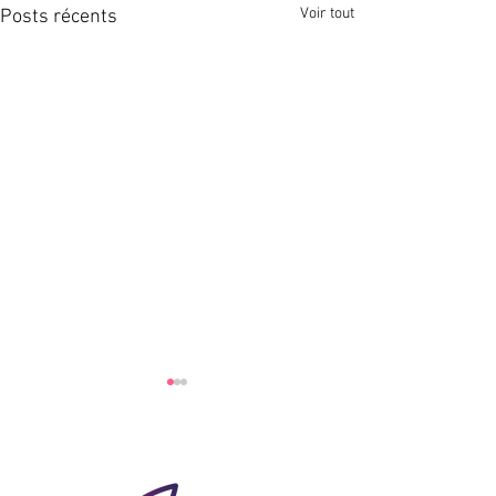
Voir tout
Posts récents