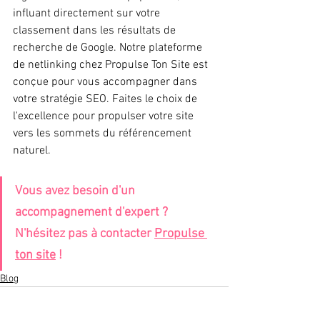
influant directement sur votre 
classement dans les résultats de 
recherche de Google. Notre plateforme 
de netlinking chez Propulse Ton Site est 
conçue pour vous accompagner dans 
votre stratégie SEO. Faites le choix de 
l'excellence pour propulser votre site 
vers les sommets du référencement 
naturel.
Vous avez besoin d'un 
accompagnement d'expert ? 
N'hésitez pas à contacter 
Propulse 
ton site
 !
Blog