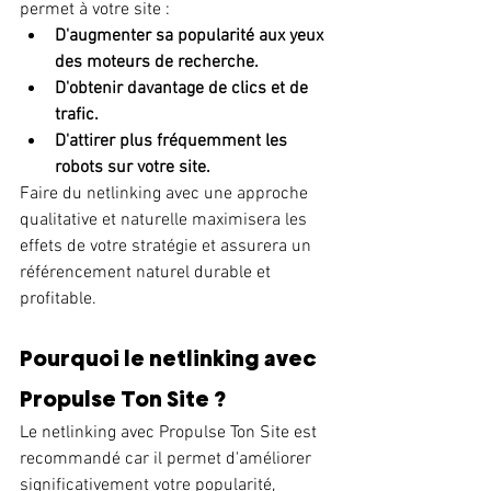
permet à votre site :
D'augmenter sa popularité aux yeux 
des moteurs de recherche.
D'obtenir davantage de clics et de 
trafic.
D'attirer plus fréquemment les 
robots sur votre site.
Faire du netlinking avec une approche 
qualitative et naturelle maximisera les 
effets de votre stratégie et assurera un 
référencement naturel durable et 
profitable.
Pourquoi le netlinking avec 
Propulse Ton Site ?
Le netlinking avec Propulse Ton Site est 
recommandé car il permet d'améliorer 
significativement votre popularité, 