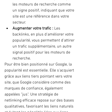
les moteurs de recherche comme 
un signe positif, indiquant que votre 
site est une référence dans votre 
secteur.
Augmenter votre trafic :
 Les 
backlinks, en plus d'améliorer votre 
popularité, vous permettent d'attirer 
un trafic supplémentaire, un autre 
signal positif pour les moteurs de 
recherche.
Pour être bien positionné sur Google, la 
popularité est essentielle. Elle s'acquiert 
grâce aux liens tiers pointant vers votre 
site, que Google considère comme des 
marques de confiance, également 
appelées "jus". Une stratégie de 
netlinking efficace repose sur des bases 
qualitatives, favorisant les liens naturels 