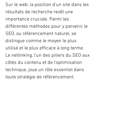
Sur le web, la position d'un site dans les 
résultats de recherche revêt une 
importance cruciale. Parmi les 
différentes méthodes pour y parvenir, le 
SEO, ou référencement naturel, se 
distingue comme le moyen le plus 
utilisé et le plus efficace à long terme. 
Le netlinking, l'un des piliers du SEO aux 
côtés du contenu et de l'optimisation 
technique, joue un rôle essentiel dans 
toute stratégie de référencement.