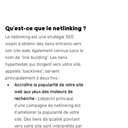
Qu'est-ce que le netlinking ?
Le netlinking est une stratégie SEO 
visant à obtenir des liens entrants vers 
son site web, également connue sous le 
nom de "link building". Les liens 
hypertextes qui dirigent vers votre site, 
appelés "backlinks", servent 
principalement à deux fins :
Accroître la popularité de votre site 
web aux yeux des moteurs de 
recherche :
 L'objectif principal 
d'une campagne de netlinking est 
d'améliorer la popularité de votre 
site. Des liens de qualité pointant 
vers votre site sont interprétés par 