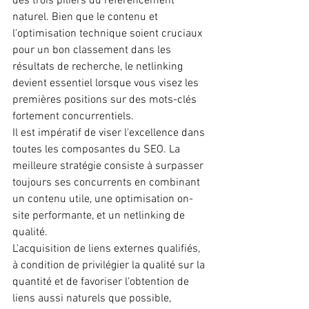
des trois piliers du référencement 
naturel. Bien que le contenu et 
l'optimisation technique soient cruciaux 
pour un bon classement dans les 
résultats de recherche, le netlinking 
devient essentiel lorsque vous visez les 
premières positions sur des mots-clés 
fortement concurrentiels.
Il est impératif de viser l'excellence dans 
toutes les composantes du SEO. La 
meilleure stratégie consiste à surpasser 
toujours ses concurrents en combinant 
un contenu utile, une optimisation on-
site performante, et un netlinking de 
qualité.
L'acquisition de liens externes qualifiés, 
à condition de privilégier la qualité sur la 
quantité et de favoriser l'obtention de 
liens aussi naturels que possible, 