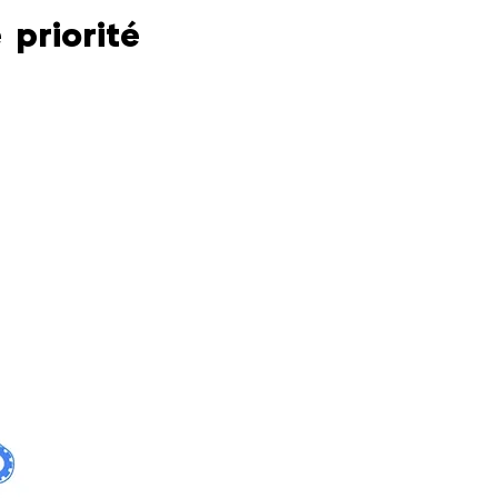
priorité 