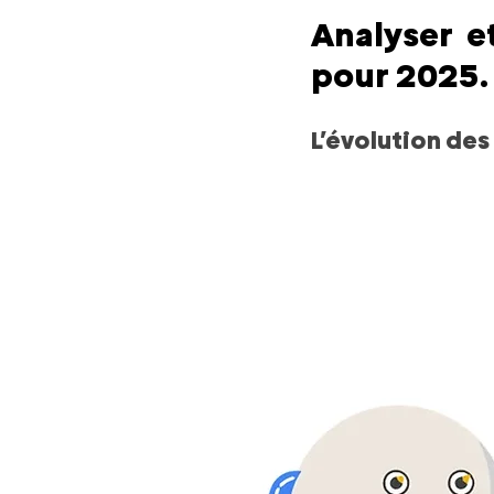
Analyser et
pour 2025.
L’évolution de